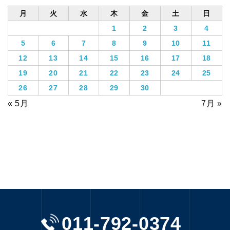
月
火
水
木
金
土
日
1
2
3
4
5
6
7
8
9
10
11
12
13
14
15
16
17
18
19
20
21
22
23
24
25
26
27
28
29
30
« 5月
7月 »
011-792-0374