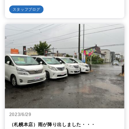
スタッフブログ
2023/6/29
（札幌本店）雨が降り出しました・・・