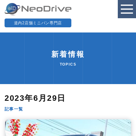
道内2店舗ミニバン専門店
新着情報
TOPICS
2023年6月29日
記事一覧