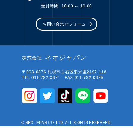
受付時間
10:00 ～ 19:00
お問い合わせフォーム
ネオジャパン
株式会社
〒003-0876
札幌市白石区東米里2197-118
TEL 011-792-0374 FAX 011-792-0375
© NEO JAPAN CO.,LTD. ALL RIGHTS RESERVED.