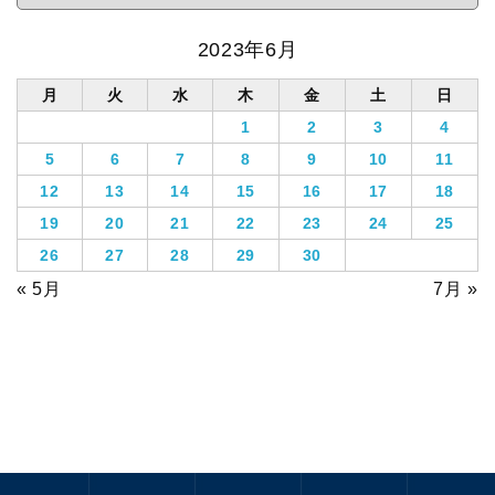
2023年6月
月
火
水
木
金
土
日
1
2
3
4
5
6
7
8
9
10
11
12
13
14
15
16
17
18
19
20
21
22
23
24
25
26
27
28
29
30
« 5月
7月 »