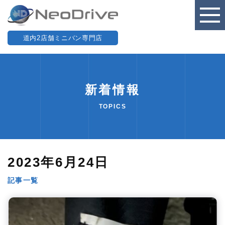
道内2店舗ミニバン専門店
新着情報
TOPICS
2023年6月24日
記事一覧