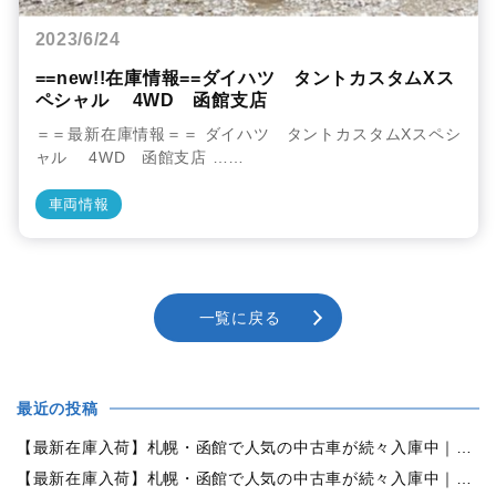
2023/6/24
==new!!在庫情報==ダイハツ タントカスタムXス
ペシャル 4WD 函館支店
＝＝最新在庫情報＝＝ ダイハツ タントカスタムXスペシ
ャル 4WD 函館支店 ……
車両情報
一覧に戻る
最近の投稿
【最新在庫入荷】札幌・函館で人気の中古車が続々入庫中｜早い者勝ち！【トヨタ ヴォクシー2.0ZS煌Ⅱ 4WD】
【最新在庫入荷】札幌・函館で人気の中古車が続々入庫中｜早い者勝ち！【ダイハツ タント660カスタムX 4WD】