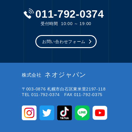
011-792-0374
受付時間
10:00 ～ 19:00
お問い合わせフォーム
ネオジャパン
株式会社
〒003-0876
札幌市白石区東米里2197-118
TEL 011-792-0374 FAX 011-792-0375