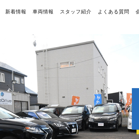
新着情報
車両情報
スタッフ紹介
よくある質問