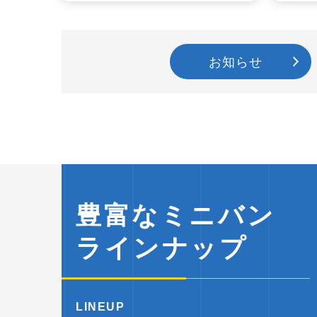
お知らせ
豊富なミニバン
ラインナップ
LINEUP