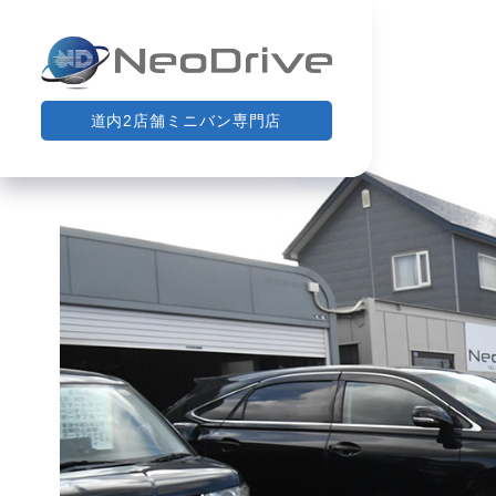
道内2店舗ミニバン専門店