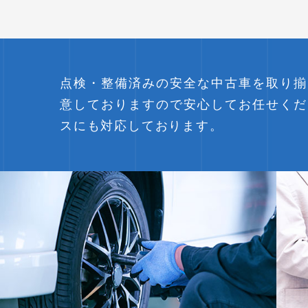
点検・整備済みの安全な中古車を取り揃
意しておりますので安心してお任せくだ
スにも対応しております。