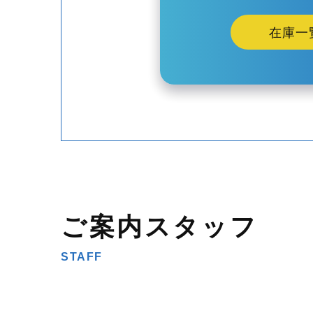
在庫一
ご案内スタッフ
STAFF