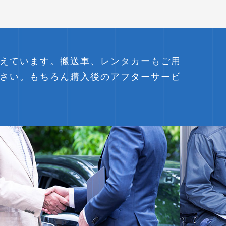
えています。搬送車、レンタカーもご用
さい。もちろん購入後のアフターサービ