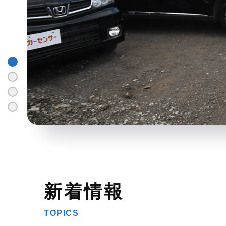
新着情報
TOPICS