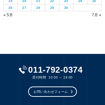
19
20
21
22
23
24
25
26
27
28
29
30
« 5月
7月 »
011-792-0374
受付時間
10:00 ～ 19:00
お問い合わせフォーム