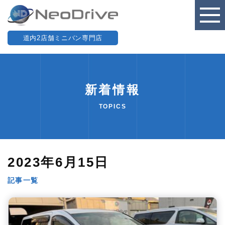
道内2店舗ミニバン専門店
新着情報
TOPICS
2023年6月15日
記事一覧