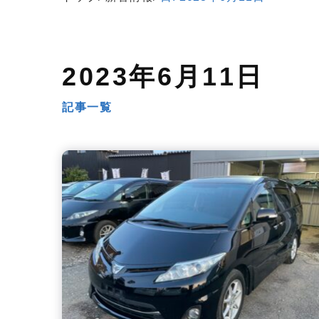
2023年6月11日
記事一覧