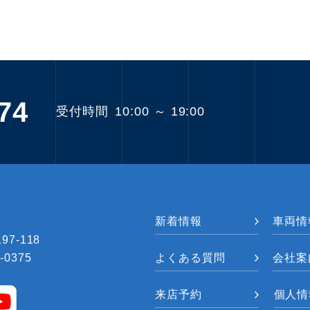
74
受付時間
10:00 ～ 19:00
新着情報
車両情
7-118
-0375
よくある質問
会社案
来店予約
個人情