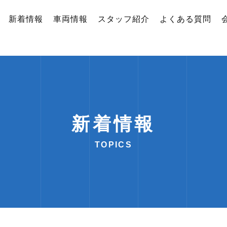
新着情報
車両情報
スタッフ紹介
よくある質問
新着情報
TOPICS