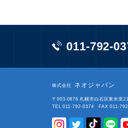
011-792-03
ネオジャパン
株式会社
〒003-0876
札幌市白石区東米里219
TEL 011-792-0374 FAX 011-792