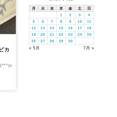
月
火
水
木
金
土
日
1
2
3
4
5
6
7
8
9
10
11
12
13
14
15
16
17
18
19
20
21
22
23
24
25
26
27
28
29
30
« 5月
7月 »
ピカ
^^)v