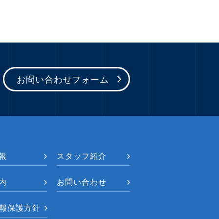
お問い合わせフォーム
報
スタッフ紹介
内
お問い合わせ
報保護方針