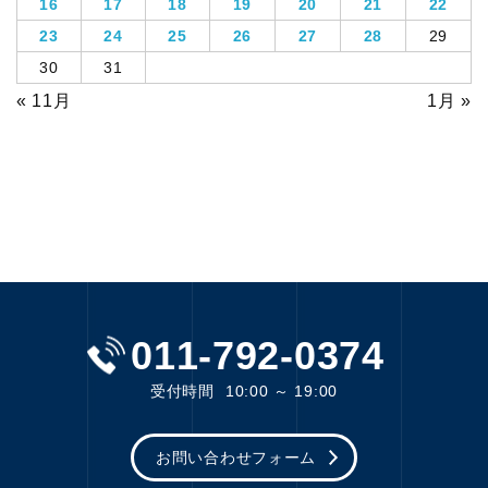
16
17
18
19
20
21
22
23
24
25
26
27
28
29
30
31
« 11月
1月 »
011-792-0374
受付時間
10:00 ～ 19:00
お問い合わせフォーム