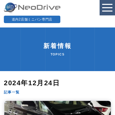
道内2店舗ミニバン専門店
新着情報
TOPICS
2024年12月24日
記事一覧