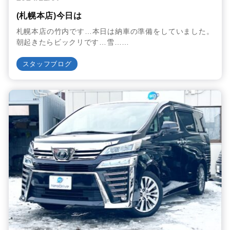
(札幌本店)今日は
札幌本店の竹内です…本日は納車の準備をしていました。
朝起きたらビックリです…雪……
スタッフブログ