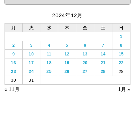
2024年12月
月
火
水
木
金
土
日
1
2
3
4
5
6
7
8
9
10
11
12
13
14
15
16
17
18
19
20
21
22
23
24
25
26
27
28
29
30
31
« 11月
1月 »