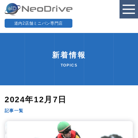
道内2店舗ミニバン専門店
新着情報
TOPICS
2024年12月7日
記事一覧