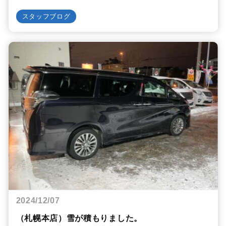
スタッフブログ
2024/12/07
（札幌本店）雪が積もりました。