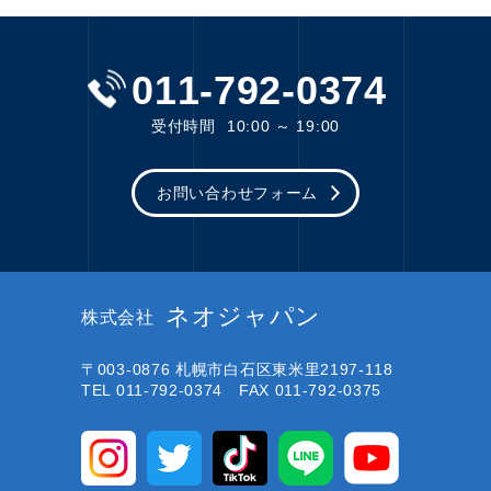
011-792-0374
受付時間
10:00 ～ 19:00
お問い合わせフォーム
ネオジャパン
株式会社
〒003-0876
札幌市白石区東米里2197-118
TEL 011-792-0374 FAX 011-792-0375