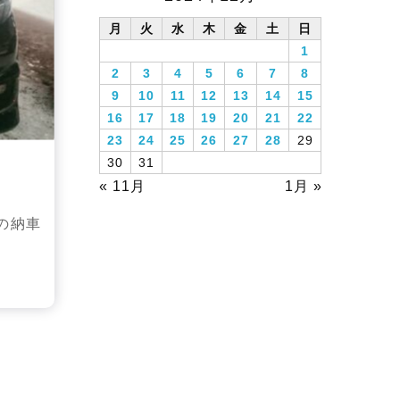
月
火
水
木
金
土
日
1
2
3
4
5
6
7
8
9
10
11
12
13
14
15
16
17
18
19
20
21
22
23
24
25
26
27
28
29
30
31
« 11月
1月 »
の納車