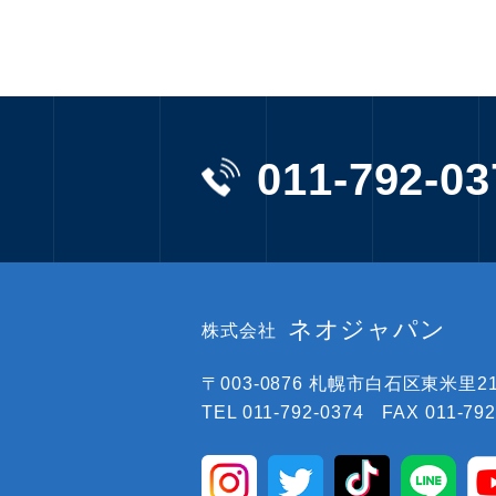
011-792-03
ネオジャパン
株式会社
〒003-0876
札幌市白石区東米里219
TEL 011-792-0374 FAX 011-792