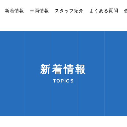
新着情報
車両情報
スタッフ紹介
よくある質問
新着情報
TOPICS