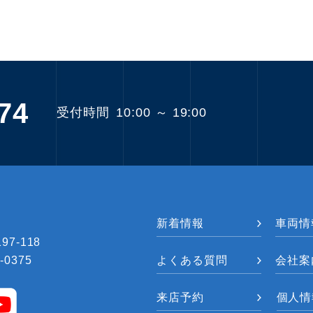
74
受付時間
10:00 ～ 19:00
新着情報
車両情
7-118
-0375
よくある質問
会社案
来店予約
個人情