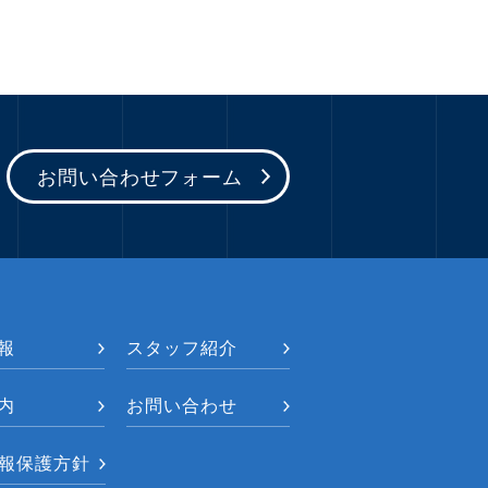
お問い合わせフォーム
報
スタッフ紹介
内
お問い合わせ
報保護方針