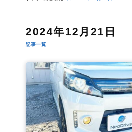
2024年12月21日
記事一覧