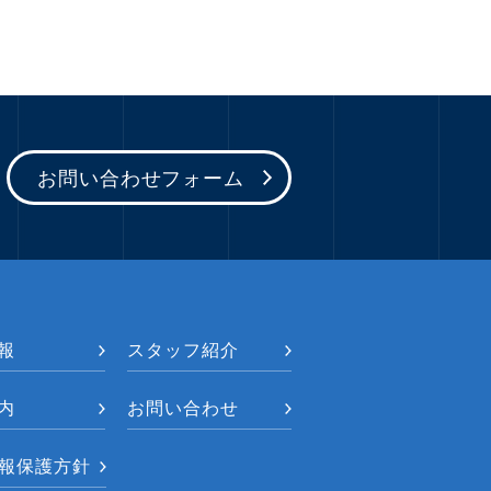
お問い合わせフォーム
報
スタッフ紹介
内
お問い合わせ
報保護方針