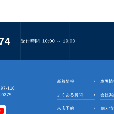
74
受付時間
10:00 ～ 19:00
新着情報
車両情
7-118
-0375
よくある質問
会社案
来店予約
個人情