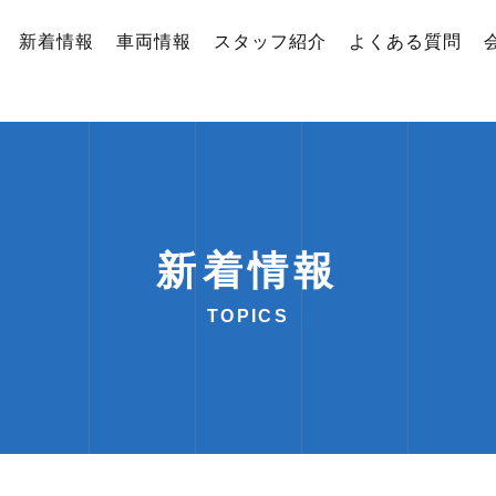
新着情報
車両情報
スタッフ紹介
よくある質問
新着情報
TOPICS