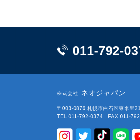
011-792-03
ネオジャパン
株式会社
〒003-0876
札幌市白石区東米里219
TEL 011-792-0374 FAX 011-792