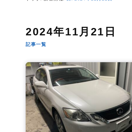
2024年11月21日
記事一覧