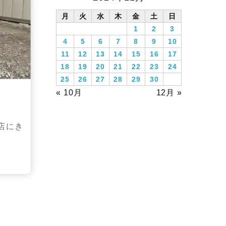
月
火
水
木
金
土
日
1
2
3
4
5
6
7
8
9
10
11
12
13
14
15
16
17
18
19
20
21
22
23
24
25
26
27
28
29
30
« 10月
12月 »
店にき