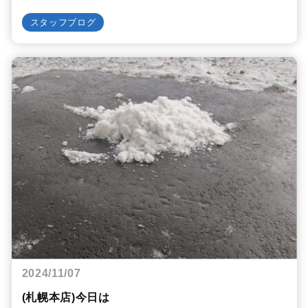
スタッフブログ
2024/11/07
(札幌本店)今日は