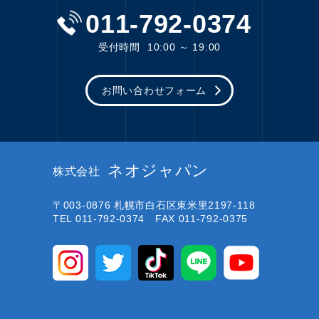
011-792-0374
受付時間
10:00 ～ 19:00
お問い合わせフォーム
ネオジャパン
株式会社
〒003-0876
札幌市白石区東米里2197-118
TEL 011-792-0374 FAX 011-792-0375