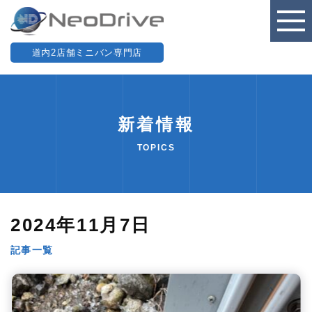
道内2店舗ミニバン専門店
新着情報
TOPICS
2024年11月7日
記事一覧