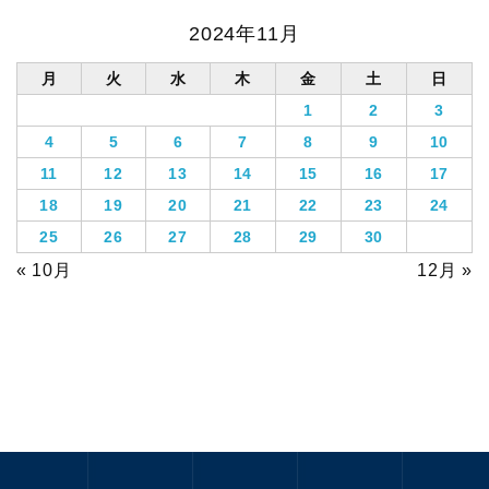
2024年11月
月
火
水
木
金
土
日
1
2
3
4
5
6
7
8
9
10
11
12
13
14
15
16
17
18
19
20
21
22
23
24
25
26
27
28
29
30
« 10月
12月 »