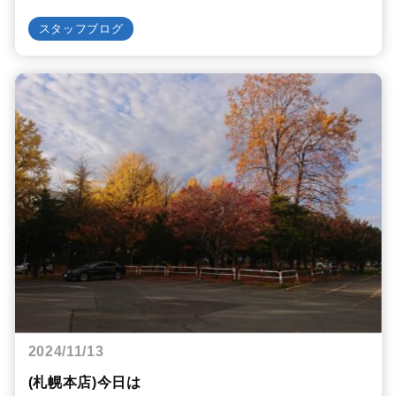
スタッフブログ
2024/11/13
(札幌本店)今日は