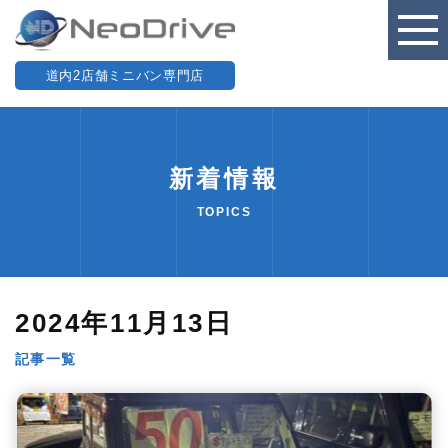
道内2店舗ミニバン専門店
新着情報
TOPICS
2024年11月13日
記事一覧