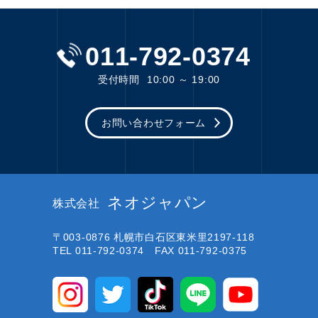
011-792-0374
受付時間
10:00 ～ 19:00
お問い合わせフォーム
ネオジャパン
株式会社
〒003-0876
札幌市白石区東米里2197-118
TEL 011-792-0374 FAX 011-792-0375