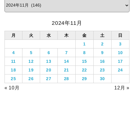
2024年11月
月
火
水
木
金
土
日
1
2
3
4
5
6
7
8
9
10
11
12
13
14
15
16
17
18
19
20
21
22
23
24
25
26
27
28
29
30
« 10月
12月 »