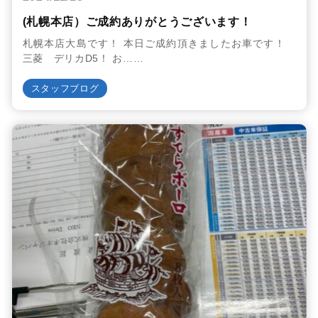
(札幌本店）ご成約ありがとうございます！
札幌本店大島です！ 本日ご成約頂きましたお車です！
三菱 デリカD5！ お……
スタッフブログ