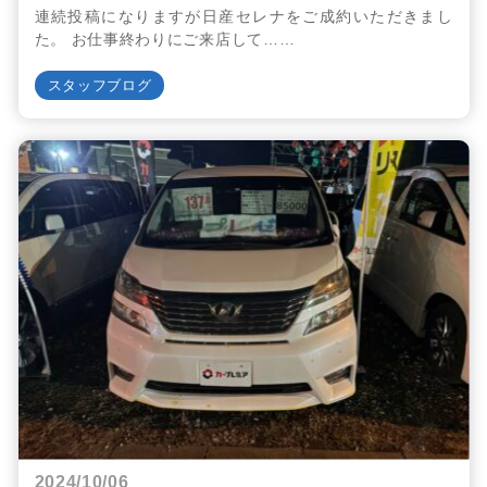
連続投稿になりますが日産セレナをご成約いただきまし
た。 お仕事終わりにご来店して……
スタッフブログ
2024/10/06