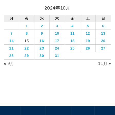
2024年10月
月
火
水
木
金
土
日
1
2
3
4
5
6
7
8
9
10
11
12
13
14
15
16
17
18
19
20
21
22
23
24
25
26
27
28
29
30
31
« 9月
11月 »