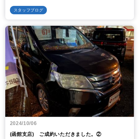
スタッフブログ
2024/10/06
(函館支店) ご成約いただきました。②