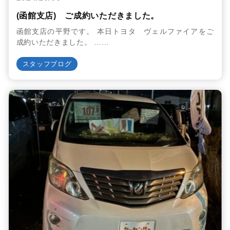
(函館支店) ご成約いただきました。
函館支店の平野です。 本日トヨタ ヴェルファイアをご
成約いただきました。 ……
スタッフブログ