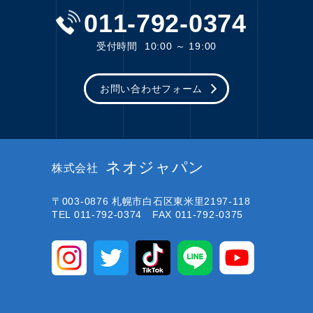
011-792-0374
受付時間
10:00 ～ 19:00
お問い合わせフォーム
ネオジャパン
株式会社
〒003-0876
札幌市白石区東米里2197-118
TEL 011-792-0374 FAX 011-792-0375