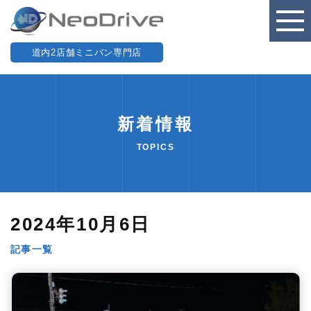
道内2店舗ミニバン専門店
新着情報
TOPICS
2024年10月6日
記事一覧