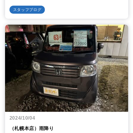
スタッフブログ
2024/10/04
（札幌本店）雨降り