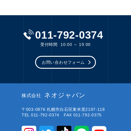
011-792-0374
受付時間
10:00 ～ 19:00
お問い合わせフォーム
ネオジャパン
株式会社
〒003-0876
札幌市白石区東米里2197-118
TEL 011-792-0374 FAX 011-792-0375