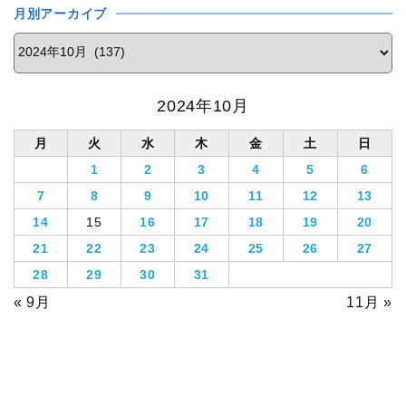
月別アーカイブ
2024年10月
月
火
水
木
金
土
日
1
2
3
4
5
6
7
8
9
10
11
12
13
14
15
16
17
18
19
20
21
22
23
24
25
26
27
28
29
30
31
« 9月
11月 »