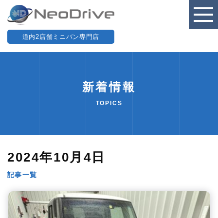
道内2店舗ミニバン専門店
新着情報
TOPICS
2024年10月4日
記事一覧