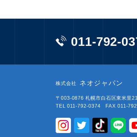
011-792-03
ネオジャパン
株式会社
〒003-0876
札幌市白石区東米里219
TEL 011-792-0374 FAX 011-792