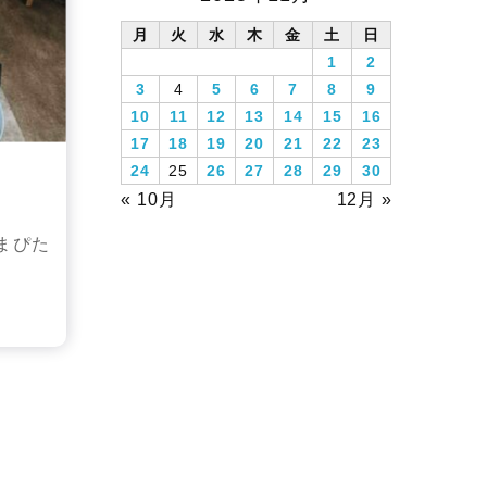
月
火
水
木
金
土
日
1
2
3
4
5
6
7
8
9
10
11
12
13
14
15
16
17
18
19
20
21
22
23
24
25
26
27
28
29
30
« 10月
12月 »
まぴた