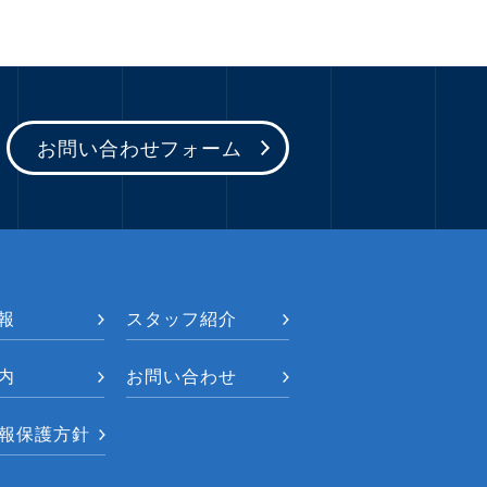
お問い合わせフォーム
報
スタッフ紹介
内
お問い合わせ
報保護方針