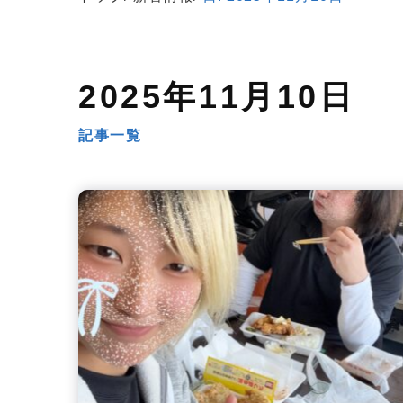
2025年11月10日
記事一覧