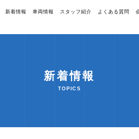
新着情報
車両情報
スタッフ紹介
よくある質問
新着情報
TOPICS