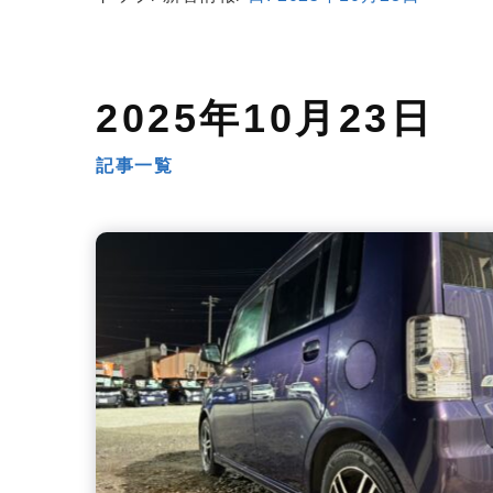
2025年10月23日
記事一覧