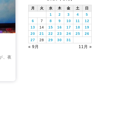
月
火
水
木
金
土
日
1
2
3
4
5
6
7
8
9
10
11
12
13
14
15
16
17
18
19
20
21
22
23
24
25
26
27
28
29
30
31
« 9月
11月 »
が、夜