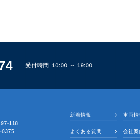
74
受付時間
10:00 ～ 19:00
新着情報
車両情
7-118
-0375
よくある質問
会社案