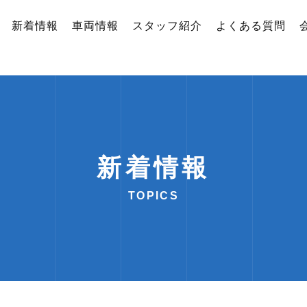
新着情報
車両情報
スタッフ紹介
よくある質問
新着情報
TOPICS