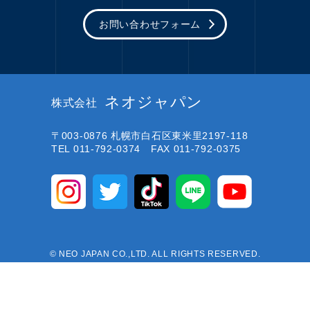
お問い合わせフォーム
ネオジャパン
株式会社
〒003-0876
札幌市白石区東米里2197-118
TEL 011-792-0374 FAX 011-792-0375
© NEO JAPAN CO.,LTD. ALL RIGHTS RESERVED.