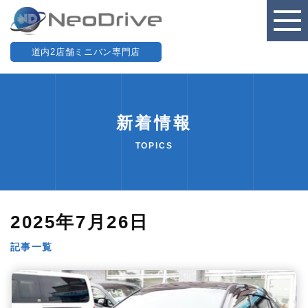
道内2店舗ミニバン専門店
新着情報
TOPICS
2025年7月26日
記事一覧