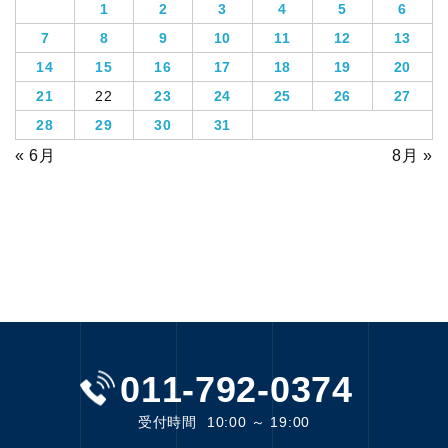
1
2
3
4
5
6
7
8
9
10
11
12
13
14
15
16
17
18
19
20
21
22
23
24
25
26
27
28
29
30
31
« 6月
8月 »
011-792-0374
受付時間
10:00 ～ 19:00