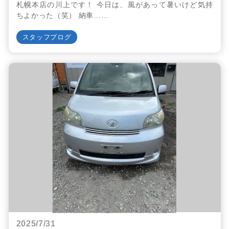
札幌本店の川上です！ 今日は、風があって暑いけど気持
ちよかった（笑） 納車……
スタッフブログ
2025/7/31