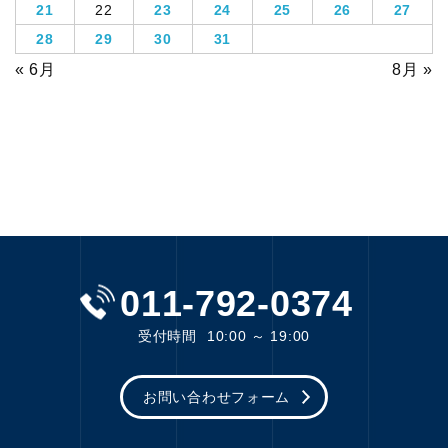
21
22
23
24
25
26
27
28
29
30
31
« 6月
8月 »
011-792-0374
受付時間
10:00 ～ 19:00
お問い合わせフォーム