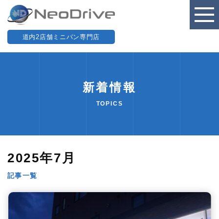
道内2店舗ミニバン専門店
新着情報
TOPICS
2025年7月
記事一覧