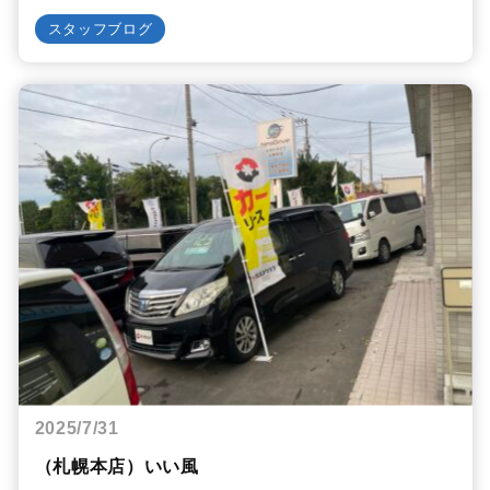
スタッフブログ
2025/7/31
（札幌本店）いい風