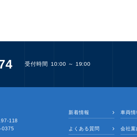
74
受付時間
10:00 ～ 19:00
新着情報
車両情
7-118
-0375
よくある質問
会社案