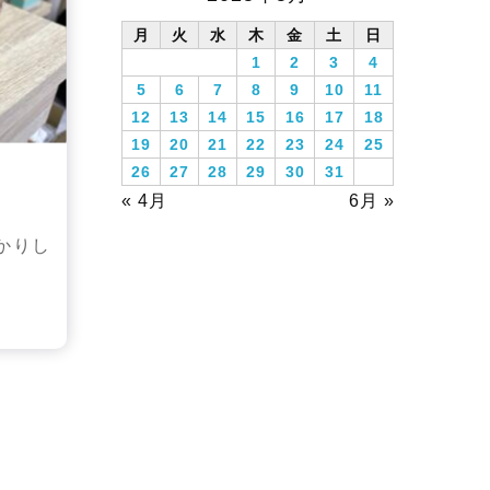
月
火
水
木
金
土
日
1
2
3
4
5
6
7
8
9
10
11
12
13
14
15
16
17
18
19
20
21
22
23
24
25
26
27
28
29
30
31
« 4月
6月 »
かりし