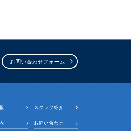
お問い合わせフォーム
報
スタッフ紹介
内
お問い合わせ