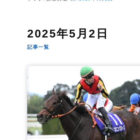
2025年5月2日
記事一覧