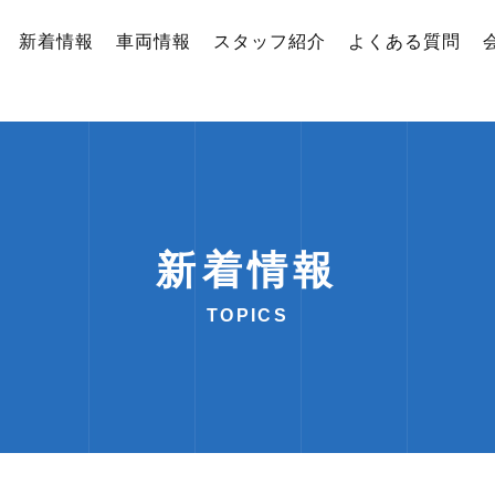
新着情報
車両情報
スタッフ紹介
よくある質問
新着情報
TOPICS