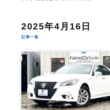
2025年4月16日
記事一覧