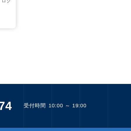
ブログ
74
受付時間
10:00 ～ 19:00