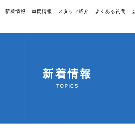
新着情報
車両情報
スタッフ紹介
よくある質問
新着情報
TOPICS