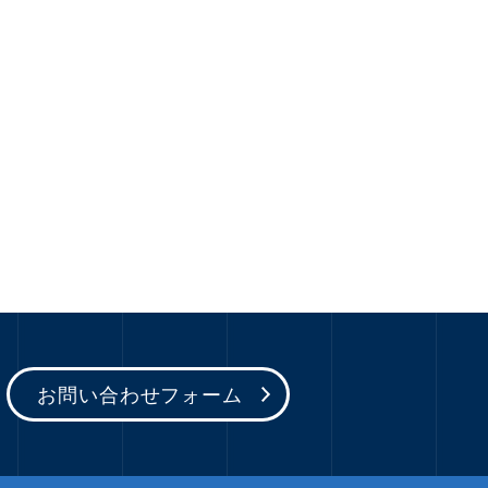
お問い合わせフォーム