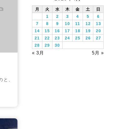
月
火
水
木
金
土
日
1
2
3
4
5
6
7
8
9
10
11
12
13
14
15
16
17
18
19
20
21
22
23
24
25
26
27
28
29
30
« 3月
5月 »
のと、