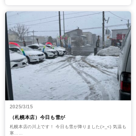
2025/3/15
（札幌本店）今日も雪が
札幌本店の川上です！ 今日も雪が降りました(>_<) 気温も
寒……