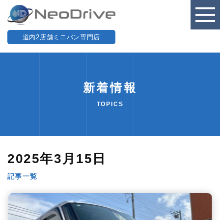
道内2店舗ミニバン専門店
新着情報
TOPICS
2025年3月15日
記事一覧