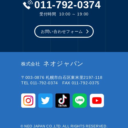
011-792-0374
受付時間
10:00 ～ 19:00
お問い合わせフォーム
ネオジャパン
株式会社
〒003-0876
札幌市白石区東米里2197-118
TEL 011-792-0374 FAX 011-792-0375
© NEO JAPAN CO.,LTD. ALL RIGHTS RESERVED.