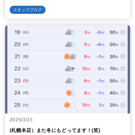
スタッフブログ
2025/3/15
(札幌本店）また冬にもどってます！(笑)