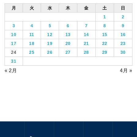
月
火
水
木
金
土
日
1
2
3
4
5
6
7
8
9
10
11
12
13
14
15
16
17
18
19
20
21
22
23
24
25
26
27
28
29
30
31
« 2月
4月 »