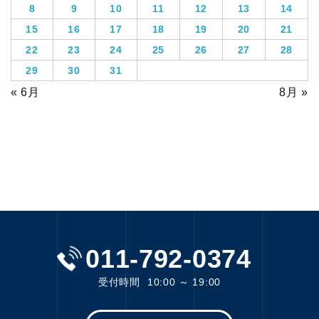
8
9
10
11
12
13
14
15
16
17
18
19
20
21
22
23
24
25
26
27
28
29
30
31
« 6月
8月 »
011-792-0374
受付時間
10:00 ～ 19:00