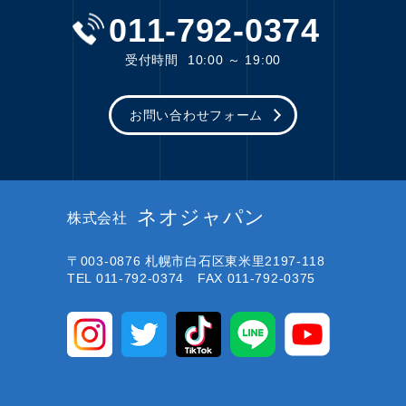
011-792-0374
受付時間
10:00 ～ 19:00
お問い合わせフォーム
ネオジャパン
株式会社
〒003-0876
札幌市白石区東米里2197-118
TEL 011-792-0374 FAX 011-792-0375