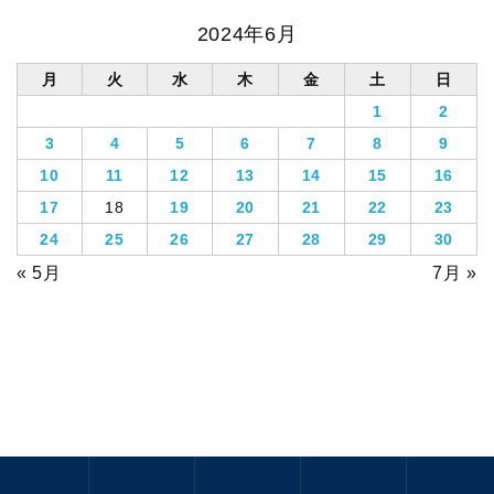
2024年6月
月
火
水
木
金
土
日
1
2
3
4
5
6
7
8
9
10
11
12
13
14
15
16
17
18
19
20
21
22
23
24
25
26
27
28
29
30
« 5月
7月 »