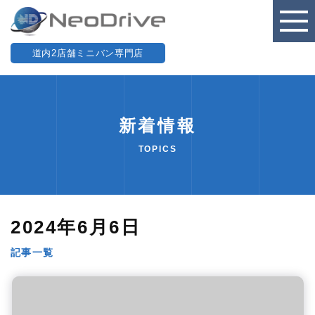
道内2店舗ミニバン専門店
新着情報
TOPICS
2024年6月6日
記事一覧