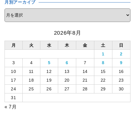
月別アーカイブ
2026年8月
月
火
水
木
金
土
日
1
2
3
4
5
6
7
8
9
10
11
12
13
14
15
16
17
18
19
20
21
22
23
24
25
26
27
28
29
30
31
« 7月