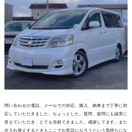
問い合わせの電話、メールでの対応、購入、納車まで丁寧に対
応していただきました。ちょっとした、質問、疑問にも誠実に
答えていただき、とても信頼できました。感謝してます。また
次入れ替えするときもここでお世話になろうという気持ちにな