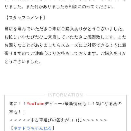
りました。また何かありましたら相談にのってください。
【スタッフコメント】
当店を選んでいただきご来店ご購入ありがとうございました。
お忙しい中たびたびご来店していただきご感謝致します。また
お困りなことがありましたらスムーズにご対応できるように頑
張りますのでご連絡心よりお待ちしております。ご購入ありが
とうございました。
遂に！！
YouTube
デビュー♪最新情報も！！気になるあの
車も！！
＜＜＜＜＜中古車選びの答えがココに＞＞＞＞＞＞
【
ネオドラちゃんねる
】