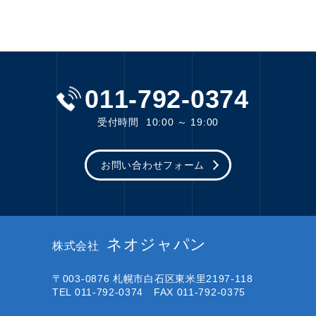
011-792-0374
受付時間
10:00 ～ 19:00
お問い合わせフォーム
ネオジャパン
株式会社
〒003-0876
札幌市白石区東米里2197-118
TEL 011-792-0374 FAX 011-792-0375