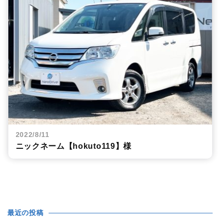
2022/8/11
ニックネーム【hokuto119】様
最近の投稿