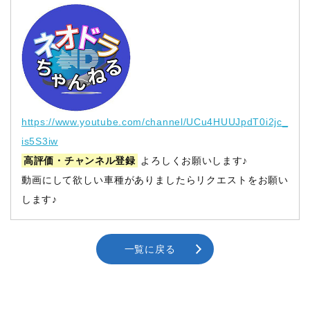
https://www.youtube.com/channel/UCu4HUUJpdT0i2jc_
is5S3iw
高評価・チャンネル登録
よろしくお願いします♪
動画にして欲しい車種がありましたらリクエストをお願い
します♪
一覧に戻る