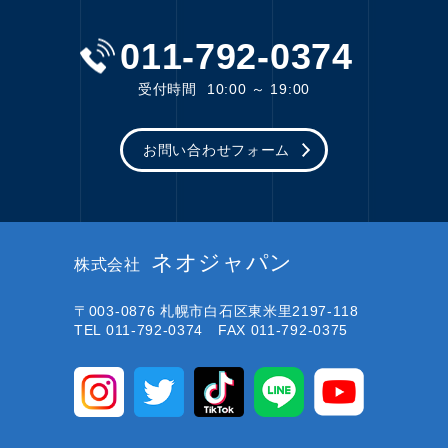
011-792-0374
受付時間
10:00 ～ 19:00
お問い合わせフォーム
ネオジャパン
株式会社
〒003-0876
札幌市白石区東米里2197-118
TEL 011-792-0374 FAX 011-792-0375