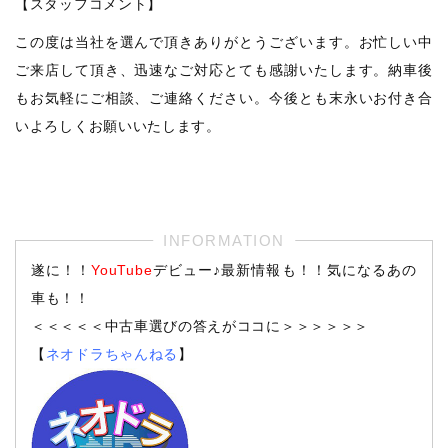
【スタッフコメント】
この度は当社を選んで頂きありがとうございます。お忙しい中
ご来店して頂き、迅速なご対応とても感謝いたします。納車後
もお気軽にご相談、ご連絡ください。今後とも末永いお付き合
いよろしくお願いいたします。
遂に！！
YouTube
デビュー♪最新情報も！！気になるあの
車も！！
＜＜＜＜＜中古車選びの答えがココに＞＞＞＞＞＞
【
ネオドラちゃんねる
】