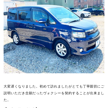
大変遅くなりました。初めて訪れましたがとても丁寧親切にご
説明いただき念願だったヴォクシーを契約することが出来まし
た。