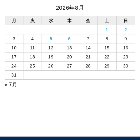
2026年8月
月
火
水
木
金
土
日
1
2
3
4
5
6
7
8
9
10
11
12
13
14
15
16
17
18
19
20
21
22
23
24
25
26
27
28
29
30
31
« 7月