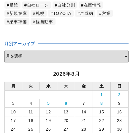
函館
自社ローン
自社分割
在庫情報
新規在庫
札幌
TOYOTA
ご成約
営業
納車準備
軽自動車
月別アーカイブ
2026年8月
月
火
水
木
金
土
日
1
2
3
4
5
6
7
8
9
10
11
12
13
14
15
16
17
18
19
20
21
22
23
24
25
26
27
28
29
30