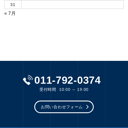
31
« 7月
011-792-0374
受付時間
10:00 ～ 19:00
お問い合わせフォーム