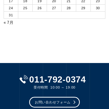
17
18
19
20
21
22
23
24
25
26
27
28
29
30
31
« 7月
011-792-0374
受付時間
10:00 ～ 19:00
お問い合わせフォーム