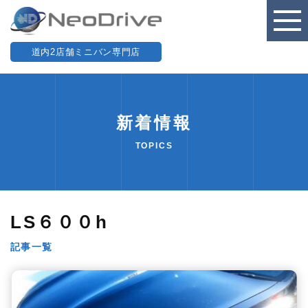
道内2店舗ミニバン専門店
新着情報
TOPICS
LS６００h
記事一覧