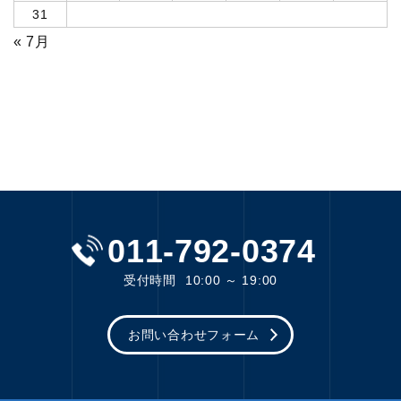
31
« 7月
011-792-0374
受付時間
10:00 ～ 19:00
お問い合わせフォーム