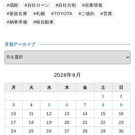
函館
自社ローン
自社分割
在庫情報
新規在庫
札幌
TOYOTA
ご成約
営業
納車準備
軽自動車
月別アーカイブ
2026年8月
月
火
水
木
金
土
日
1
2
3
4
5
6
7
8
9
10
11
12
13
14
15
16
17
18
19
20
21
22
23
24
25
26
27
28
29
30