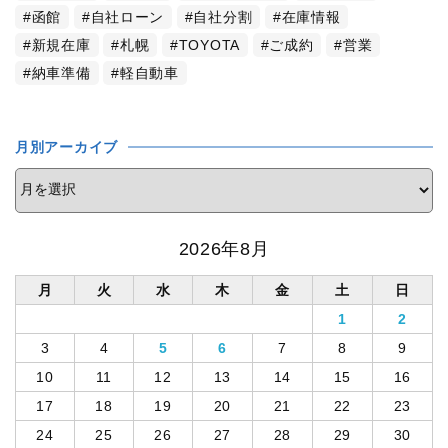
函館
自社ローン
自社分割
在庫情報
新規在庫
札幌
TOYOTA
ご成約
営業
納車準備
軽自動車
月別アーカイブ
2026年8月
月
火
水
木
金
土
日
1
2
3
4
5
6
7
8
9
10
11
12
13
14
15
16
17
18
19
20
21
22
23
24
25
26
27
28
29
30