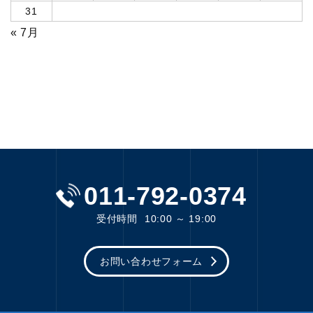
31
« 7月
011-792-0374
受付時間
10:00 ～ 19:00
お問い合わせフォーム