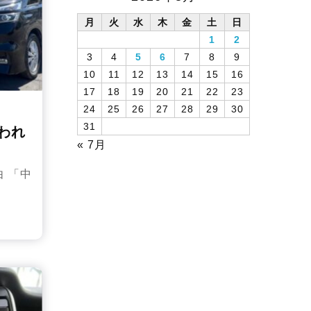
月
火
水
木
金
土
日
1
2
3
4
5
6
7
8
9
10
11
12
13
14
15
16
17
18
19
20
21
22
23
24
25
26
27
28
29
30
31
われ
« 7月
 「中