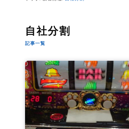
自社分割
記事一覧