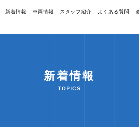
新着情報
車両情報
スタッフ紹介
よくある質問
新着情報
TOPICS