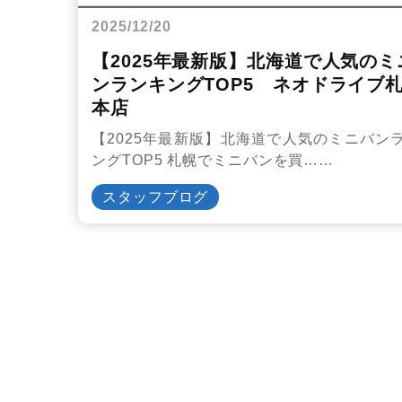
2025/12/20
【2025年最新版】北海道で人気のミ
ンランキングTOP5 ネオドライブ
本店
【2025年最新版】北海道で人気のミニバン
ングTOP5 札幌でミニバンを買……
スタッフブログ