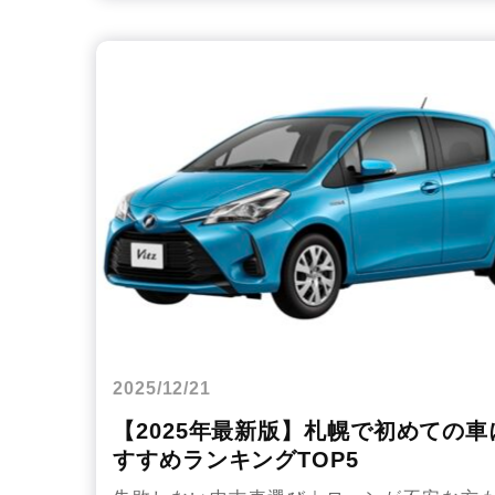
2025/12/21
【2025年最新版】札幌で初めての車
すすめランキングTOP5