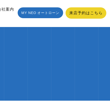
会社案内
MY NEO オートローン
来店予約はこちら