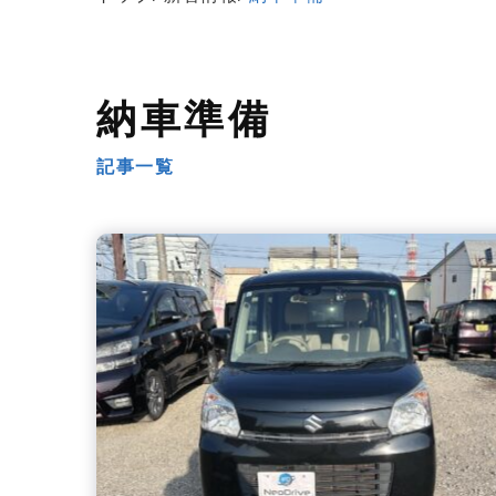
納車準備
記事一覧