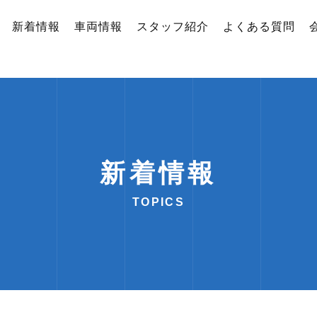
新着情報
車両情報
スタッフ紹介
よくある質問
新着情報
TOPICS