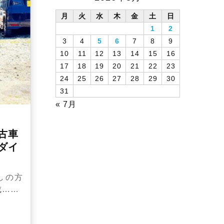
月
火
水
木
金
土
日
1
2
3
4
5
6
7
8
9
10
11
12
13
14
15
16
17
18
19
20
21
22
23
24
25
26
27
28
29
30
31
« 7月
古車
ダイ
しの方
成……