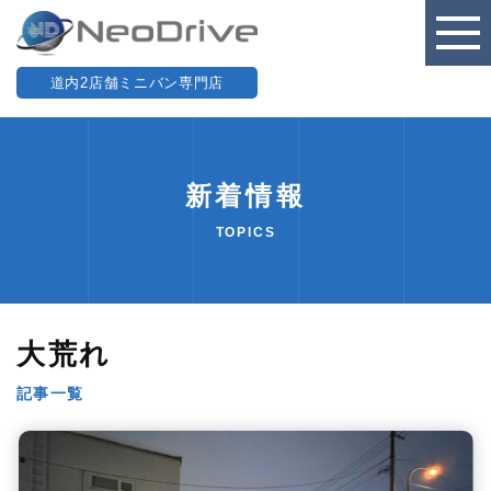
道内2店舗ミニバン専門店
新着情報
TOPICS
大荒れ
記事一覧