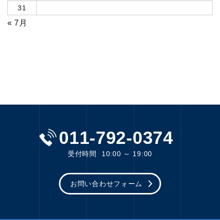
31
« 7月
011-792-0374
受付時間
10:00 ～ 19:00
お問い合わせフォーム