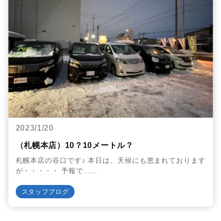
2023/1/20
（札幌本店）10？10メートル？
札幌本店の谷口です♪ 本日は、天候にも恵まれております
が・・・・・ 予報で……
スタッフブログ