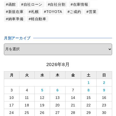
函館
自社ローン
自社分割
在庫情報
新規在庫
札幌
TOYOTA
ご成約
営業
納車準備
軽自動車
月別アーカイブ
2026年8月
月
火
水
木
金
土
日
1
2
3
4
5
6
7
8
9
10
11
12
13
14
15
16
17
18
19
20
21
22
23
24
25
26
27
28
29
30