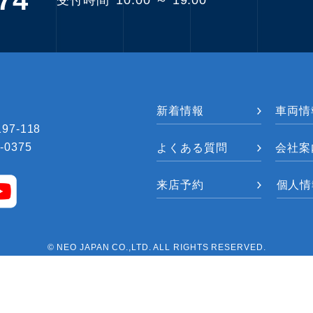
74
新着情報
車両情
7-118
-0375
よくある質問
会社案
来店予約
個人情
© NEO JAPAN CO.,LTD. ALL RIGHTS RESERVED.