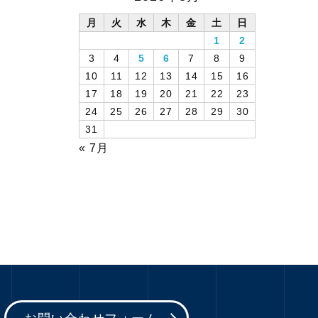
月
火
水
木
金
土
日
1
2
3
4
5
6
7
8
9
10
11
12
13
14
15
16
17
18
19
20
21
22
23
24
25
26
27
28
29
30
31
« 7月