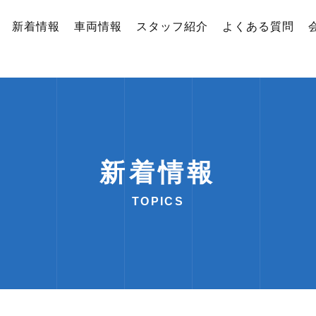
新着情報
車両情報
スタッフ紹介
よくある質問
新着情報
TOPICS