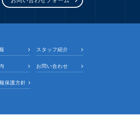
お問い合わせフォーム
報
スタッフ紹介
内
お問い合わせ
報保護方針