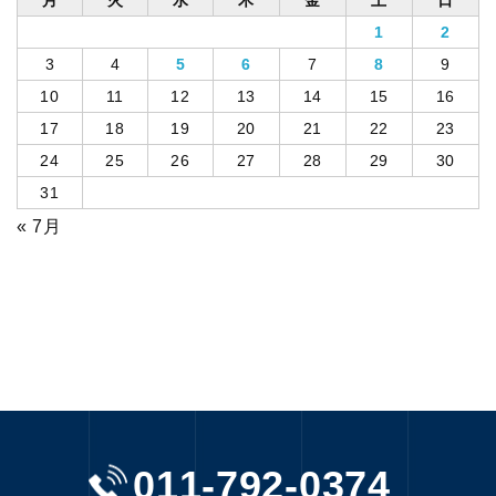
1
2
3
4
5
6
7
8
9
10
11
12
13
14
15
16
17
18
19
20
21
22
23
24
25
26
27
28
29
30
31
« 7月
011-792-0374