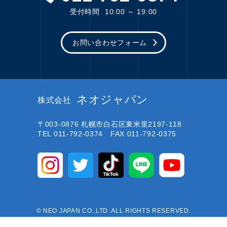
受付時間
10:00 ～ 19:00
お問い合わせフォーム
ネオジャパン
株式会社
〒003-0876
札幌市白石区東米里2197-118
TEL 011-792-0374 FAX 011-792-0375
© NEO JAPAN CO.,LTD. ALL RIGHTS RESERVED.