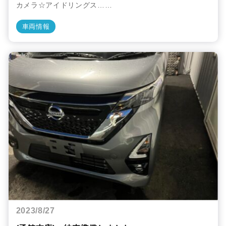
カメラ☆アイドリングス……
車両情報
2023/8/27