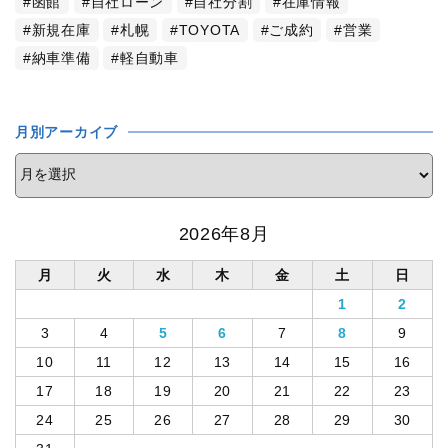
函館
自社ローン
自社分割
在庫情報
新規在庫
札幌
TOYOTA
ご成約
営業
納車準備
軽自動車
月別アーカイブ
2026年8月
月
火
水
木
金
土
日
1
2
3
4
5
6
7
8
9
10
11
12
13
14
15
16
17
18
19
20
21
22
23
24
25
26
27
28
29
30