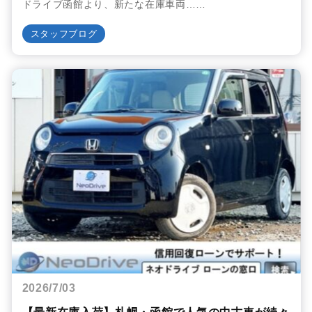
ドライブ函館より、新たな在庫車両……
スタッフブログ
2026/7/03