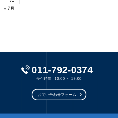
31
« 7月
011-792-0374
受付時間
10:00 ～ 19:00
お問い合わせフォーム