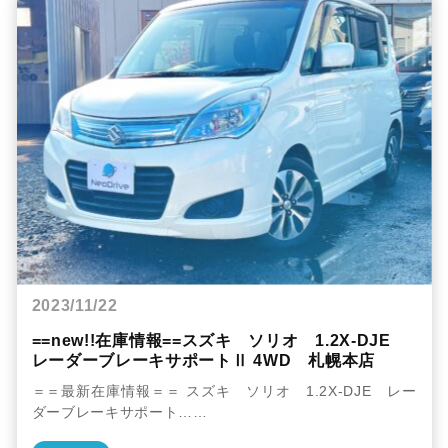
2023/11/22
==new!!在庫情報==スズキ ソリオ 1.2X-DJE
レーダーブレーキサポートⅡ 4WD 札幌本店
＝＝最新在庫情報＝＝ スズキ ソリオ 1.2X-DJE レー
ダーブレーキサポート……