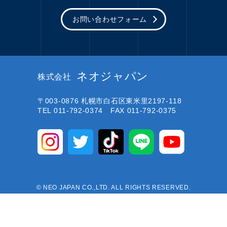
お問い合わせフォーム
ネオジャパン
株式会社
〒003-0876
札幌市白石区東米里2197-118
TEL 011-792-0374 FAX 011-792-0375
© NEO JAPAN CO.,LTD. ALL RIGHTS RESERVED.