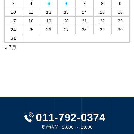
3
4
5
6
7
8
9
10
11
12
13
14
15
16
17
18
19
20
21
22
23
24
25
26
27
28
29
30
31
« 7月
011-792-0374
受付時間
10:00 ～ 19:00