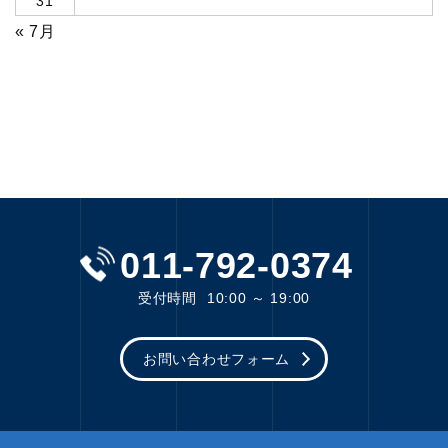
31
« 7月
011-792-0374
受付時間
10:00 ～ 19:00
お問い合わせフォーム