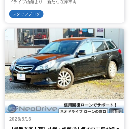
ドライブ函館より、新たな在庫車両……
スタッフブログ
2026/5/16