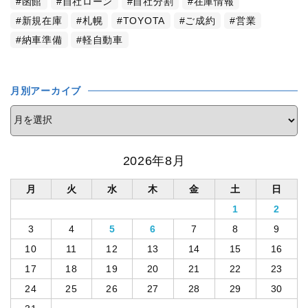
函館
自社ローン
自社分割
在庫情報
新規在庫
札幌
TOYOTA
ご成約
営業
納車準備
軽自動車
月別アーカイブ
2026年8月
月
火
水
木
金
土
日
1
2
3
4
5
6
7
8
9
10
11
12
13
14
15
16
17
18
19
20
21
22
23
24
25
26
27
28
29
30