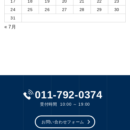
17
18
19
20
21
22
23
24
25
26
27
28
29
30
31
« 7月
011-792-0374
受付時間
10:00 ～ 19:00
お問い合わせフォーム