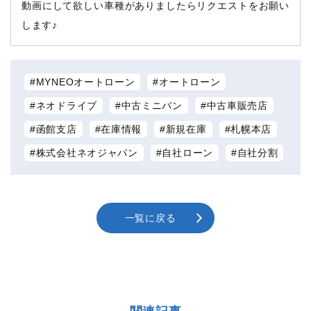
動画にして欲しい車種がありましたらリクエストをお願い
します♪
MYNEOオートローン
オートローン
ネオドライブ
中古ミニバン
中古車販売店
函館支店
在庫情報
新規在庫
札幌本店
株式会社ネオジャパン
自社ローン
自社分割
一覧に戻る