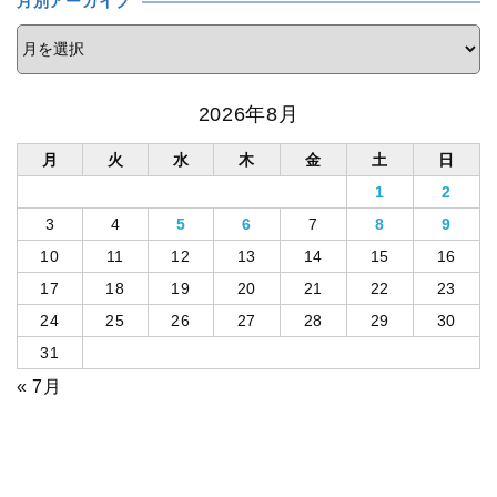
月別アーカイブ
2026年8月
月
火
水
木
金
土
日
1
2
3
4
5
6
7
8
9
10
11
12
13
14
15
16
17
18
19
20
21
22
23
24
25
26
27
28
29
30
31
« 7月