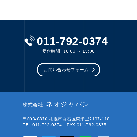
011-792-0374
受付時間
10:00 ～ 19:00
お問い合わせフォーム
ネオジャパン
株式会社
〒003-0876
札幌市白石区東米里2197-118
TEL 011-792-0374 FAX 011-792-0375