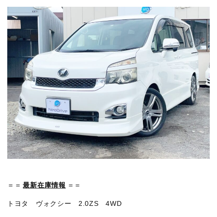
＝＝
最新在庫情報
＝＝
トヨタ ヴォクシー 2.0ZS 4WD