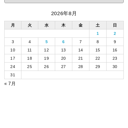
2026年8月
月
火
水
木
金
土
日
1
2
3
4
5
6
7
8
9
10
11
12
13
14
15
16
17
18
19
20
21
22
23
24
25
26
27
28
29
30
31
« 7月