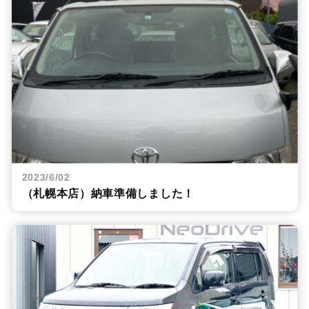
2023/6/02
（札幌本店）納車準備しました！