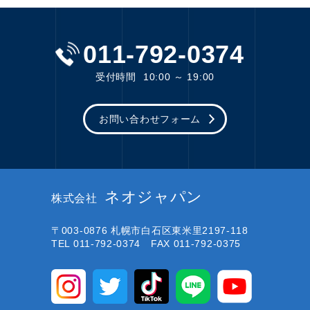
011-792-0374
受付時間
10:00 ～ 19:00
お問い合わせフォーム
ネオジャパン
株式会社
〒003-0876
札幌市白石区東米里2197-118
TEL 011-792-0374 FAX 011-792-0375