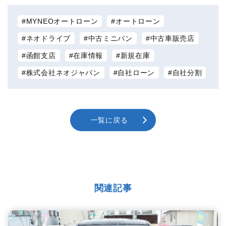
MYNEOオートローン
オートローン
ネオドライブ
中古ミニバン
中古車販売店
函館支店
在庫情報
新規在庫
株式会社ネオジャパン
自社ローン
自社分割
一覧に戻る
関連記事