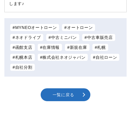
します♪
MYNEOオートローン
オートローン
ネオドライブ
中古ミニバン
中古車販売店
函館支店
在庫情報
新規在庫
札幌
札幌本店
株式会社ネオジャパン
自社ローン
自社分割
一覧に戻る