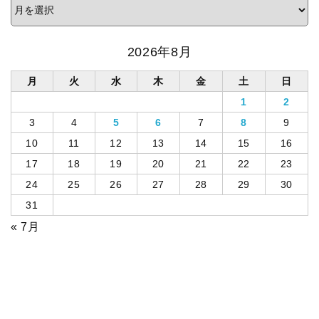
2026年8月
月
火
水
木
金
土
日
1
2
3
4
5
6
7
8
9
10
11
12
13
14
15
16
17
18
19
20
21
22
23
24
25
26
27
28
29
30
31
« 7月