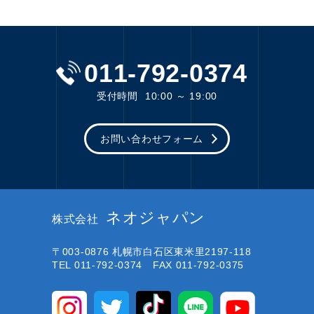
011-792-0374
受付時間
10:00 ～ 19:00
お問い合わせフォーム
ネオジャパン
株式会社
〒003-0876
札幌市白石区東米里2197-118
TEL 011-792-0374 FAX 011-792-0375