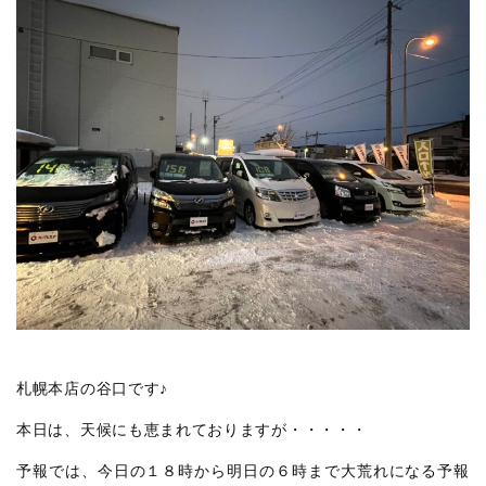
札幌本店の谷口です♪
本日は、天候にも恵まれておりますが・・・・・
予報では、今日の１８時から明日の６時まで大荒れになる予報