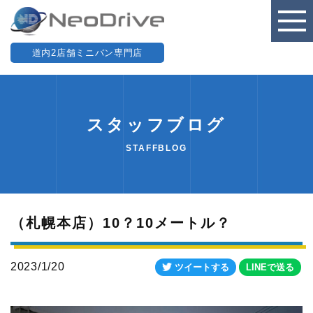
道内2店舗ミニバン専門店
スタッフブログ
STAFFBLOG
（札幌本店）10？10メートル？
2023/1/20
ツイートする
LINEで送る