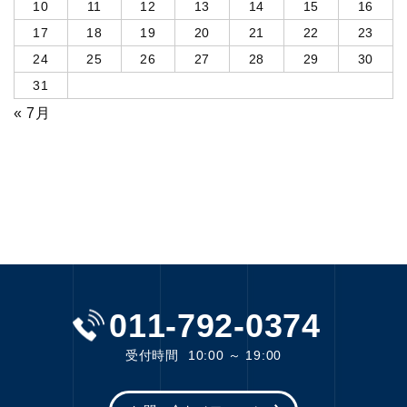
10
11
12
13
14
15
16
17
18
19
20
21
22
23
24
25
26
27
28
29
30
31
« 7月
011-792-0374
受付時間
10:00 ～ 19:00