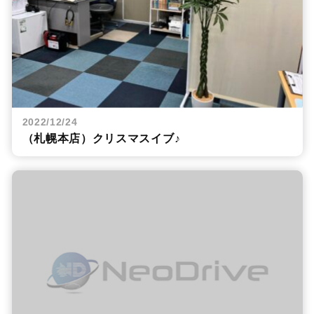
2022/12/24
（札幌本店）クリスマスイブ♪