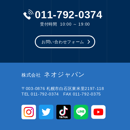
011-792-0374
受付時間
10:00 ～ 19:00
お問い合わせフォーム
ネオジャパン
株式会社
〒003-0876
札幌市白石区東米里2197-118
TEL 011-792-0374 FAX 011-792-0375