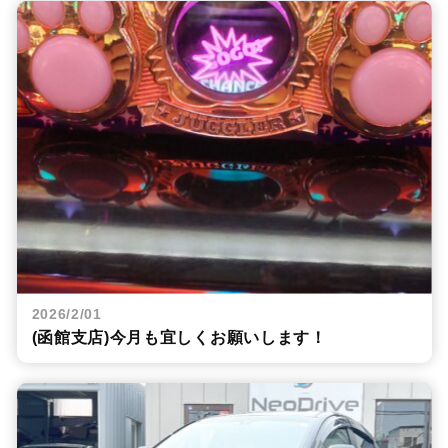
2026/2/01
(函館支店)今月も宜しくお願いします！