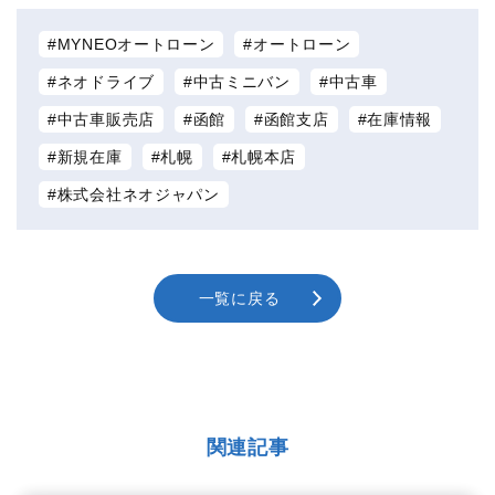
MYNEOオートローン
オートローン
ネオドライブ
中古ミニバン
中古車
中古車販売店
函館
函館支店
在庫情報
新規在庫
札幌
札幌本店
株式会社ネオジャパン
一覧に戻る
関連記事