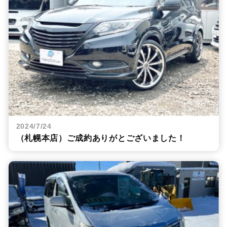
2024/7/24
（札幌本店）ご成約ありがとございました！