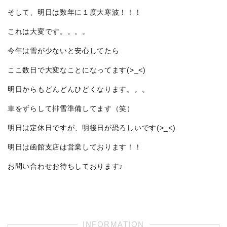
そして、明日は数年に１度大寒波！！！
これは大変です。。。。
今年は雪が少ないと安心してたら
ここ数日で大変なことになってます(>_<)
明日からもどんどんひどくなります。。。
車をずらして排雪準備してます（笑）
明日は定休日ですが、明後日が恐ろしいです(>_<)
明日は函館支店は営業しております！！
お問い合わせお待ちしております♪