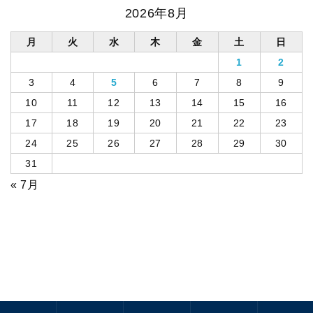
2026年8月
月
火
水
木
金
土
日
1
2
3
4
5
6
7
8
9
10
11
12
13
14
15
16
17
18
19
20
21
22
23
24
25
26
27
28
29
30
31
« 7月