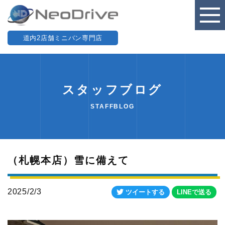
道内2店舗ミニバン専門店
スタッフブログ
STAFFBLOG
（札幌本店）雪に備えて
2025/2/3
ツイートする
LINEで送る