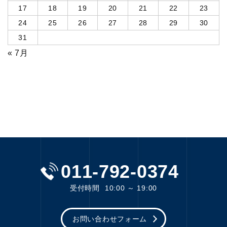
17
18
19
20
21
22
23
24
25
26
27
28
29
30
31
« 7月
011-792-0374
受付時間
10:00 ～ 19:00
お問い合わせフォーム