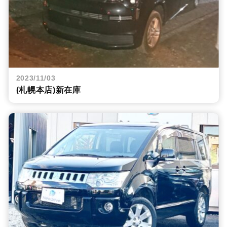
2023/11/03
(札幌本店)新在庫