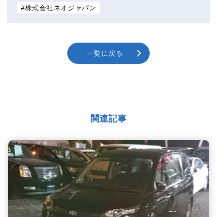
株式会社ネオジャパン
一覧に戻る
関連記事