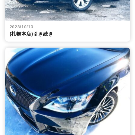
2023/10/13
(札幌本店)引き続き