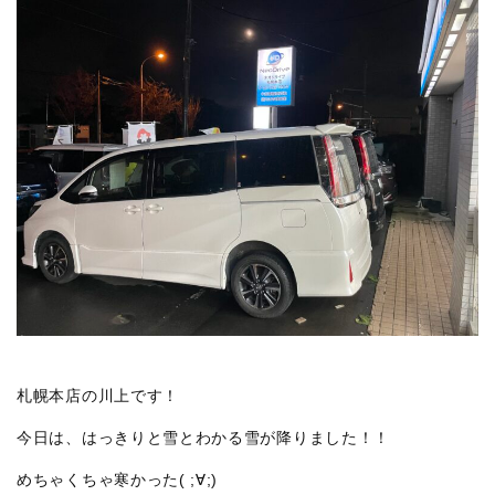
札幌本店の川上です！
今日は、はっきりと雪とわかる雪が降りました！！
めちゃくちゃ寒かった( ;∀;)