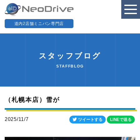
道内2店舗ミニバン専門店
スタッフブログ
STAFFBLOG
（札幌本店）雪が
2025/11/7
ツイートする
LINEで送る