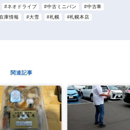
ネオドライブ
中古ミニバン
中古車
在庫情報
大雪
札幌
札幌本店
関連記事