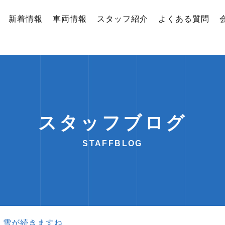
新着情報
車両情報
スタッフ紹介
よくある質問
スタッフブログ
STAFFBLOG
）雪が続きますね