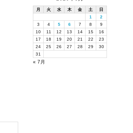
月
火
水
木
金
土
日
1
2
3
4
5
6
7
8
9
10
11
12
13
14
15
16
17
18
19
20
21
22
23
24
25
26
27
28
29
30
31
« 7月