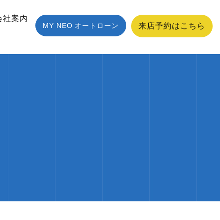
会社案内
MY NEO オートローン
来店予約はこちら