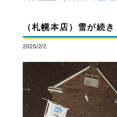
（札幌本店）雪が続き
2025/2/2