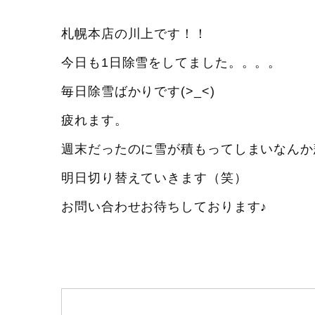
札幌本店の川上です！！
今日も1日除雪をしてました。。。。
毎日除雪ばかりです(>_<)
疲れます。
週末だったのに雪が積もってしまいなんか
明日切り替えていきます（笑）
お問い合わせお待ちしております♪