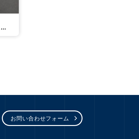
は…
お問い合わせフォーム