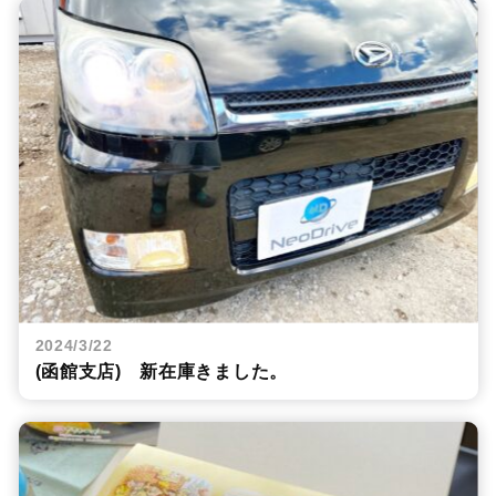
2024/3/22
(函館支店) 新在庫きました。