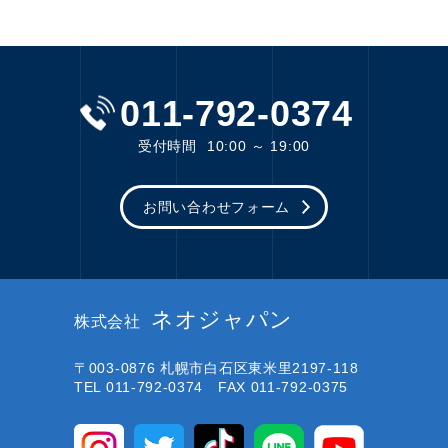
011-792-0374
受付時間
10:00 ～ 19:00
お問い合わせフォーム
ネオジャパン
株式会社
〒003-0876
札幌市白石区東米里2197-118
TEL 011-792-0374 FAX 011-792-0375