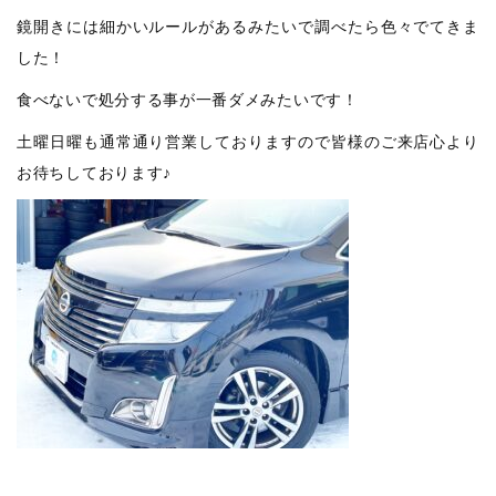
鏡開きには細かいルールがあるみたいで調べたら色々でてきま
した！
食べないで処分する事が一番ダメみたいです！
土曜日曜も通常通り営業しておりますので皆様のご来店心より
お待ちしております♪