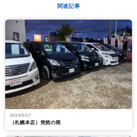
関連記事
2024/5/17
（札幌本店）突然の雨