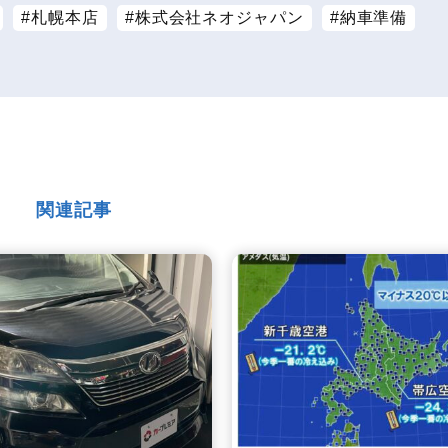
札幌本店
株式会社ネオジャパン
納車準備
関連記事