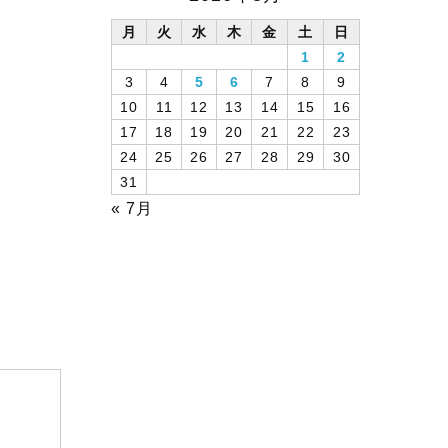
月
火
水
木
金
土
日
1
2
3
4
5
6
7
8
9
10
11
12
13
14
15
16
17
18
19
20
21
22
23
24
25
26
27
28
29
30
31
« 7月