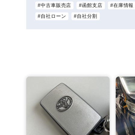
中古車販売店
函館支店
在庫情報
自社ローン
自社分割