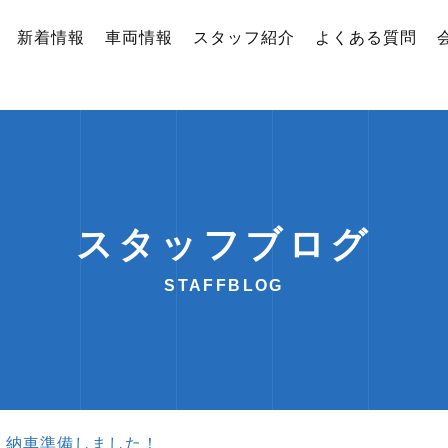
新着情報
車両情報
スタッフ紹介
よくある質問
スタッフブログ
STAFFBLOG
）納車準備しました！