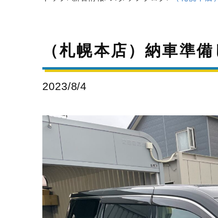
（札幌本店）納車準備
2023/8/4