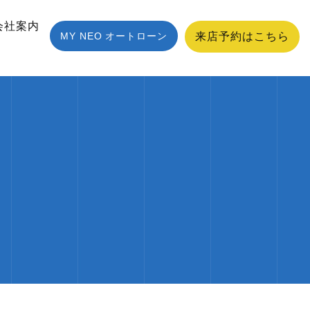
会社案内
MY NEO オートローン
来店予約はこちら