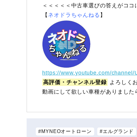
＜＜＜＜＜中古車選びの答えがココ
【
ネオドラちゃんねる
】
https://www.youtube.com/channel
高評価・チャンネル登録
よろしくお
動画にして欲しい車種がありました
MYNEOオートローン
エルグランド