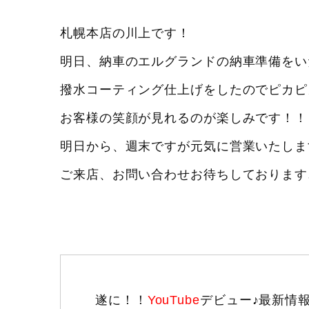
札幌本店の川上です！
明日、納車のエルグランドの納車準備をいたし
撥水コーティング仕上げをしたのでピカピカ
お客様の笑顔が見れるのが楽しみです！！
明日から、週末ですが元気に営業いたしま
ご来店、お問い合わせお待ちしております
遂に！！
YouTube
デビュー♪最新情