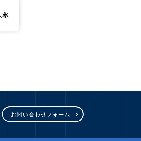
大寒
お問い合わせフォーム