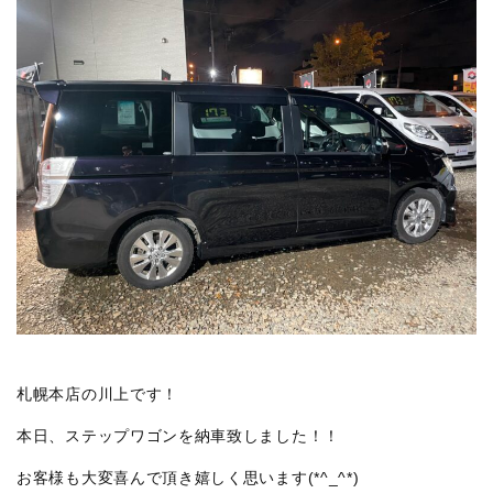
札幌本店の川上です！
本日、ステップワゴンを納車致しました！！
お客様も大変喜んで頂き嬉しく思います(*^_^*)