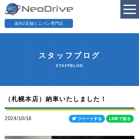
道内2店舗ミニバン専門店
スタッフブログ
STAFFBLOG
（札幌本店）納車いたしました！
2024/10/16
ツイートする
LINEで送る