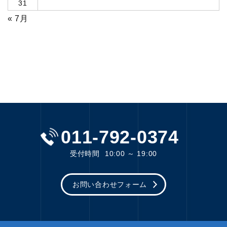
31
« 7月
011-792-0374
受付時間
10:00 ～ 19:00
お問い合わせフォーム