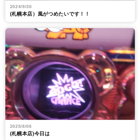
2024/9/30
(札幌本店）風がつめたいです！！
2025/8/06
(札幌本店)今日は