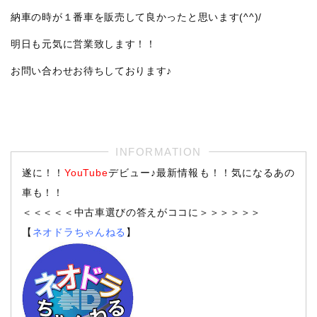
納車の時が１番車を販売して良かったと思います(^^)/
明日も元気に営業致します！！
お問い合わせお待ちしております♪
遂に！！
YouTube
デビュー♪最新情報も！！気になるあの
車も！！
＜＜＜＜＜中古車選びの答えがココに＞＞＞＞＞＞
【
ネオドラちゃんねる
】