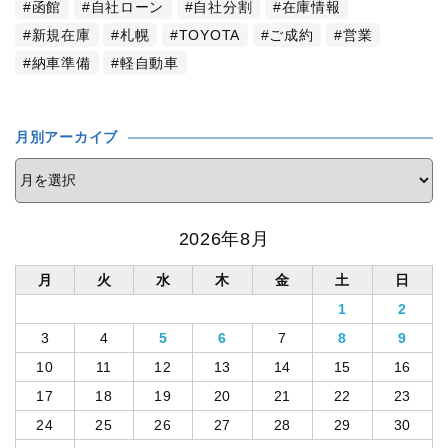
函館
自社ローン
自社分割
在庫情報
新規在庫
札幌
TOYOTA
ご成約
営業
納車準備
軽自動車
月別アーカイブ
2026年8月
月
火
水
木
金
土
日
1
2
3
4
5
6
7
8
9
10
11
12
13
14
15
16
17
18
19
20
21
22
23
24
25
26
27
28
29
30