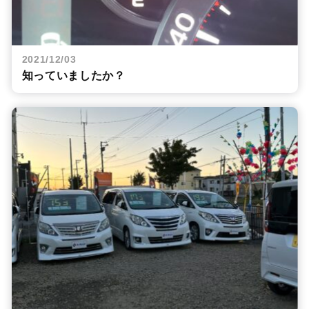
2021/12/03
知っていましたか？