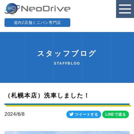
道内2店舗ミニバン専門店
スタッフブログ
STAFFBLOG
（札幌本店）洗車しました！
2024/6/8
ツイートする
LINEで送る