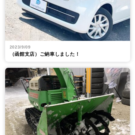
2023/9/09
（函館支店）ご納車しました！