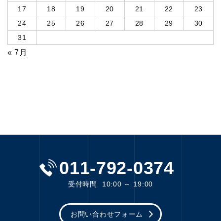
17
18
19
20
21
22
23
24
25
26
27
28
29
30
31
« 7月
011-792-0374
受付時間
10:00 ～ 19:00
お問い合わせフォーム