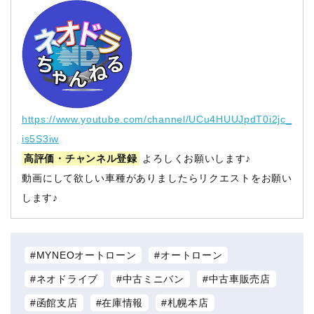
https://www.youtube.com/channel/UCu4HUUJpdT0i2jc_
is5S3iw
高評価・チャンネル登録
よろしくお願いします♪
動画にして欲しい車種がありましたらリクエストをお願い
します♪
MYNEOオートローン
オートローン
ネオドライブ
中古ミニバン
中古車販売店
函館支店
在庫情報
札幌本店