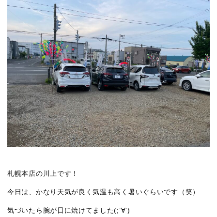
札幌本店の川上です！
今日は、かなり天気が良く気温も高く暑いぐらいです（笑）
気づいたら腕が日に焼けてました(;’∀’)