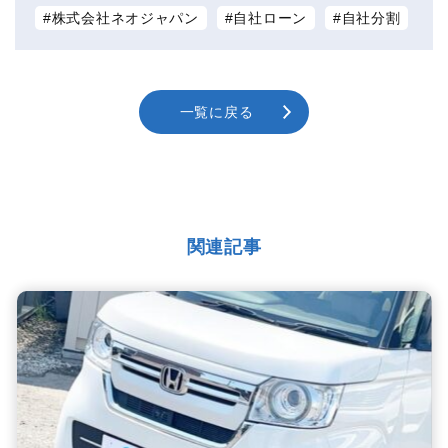
株式会社ネオジャパン
自社ローン
自社分割
一覧に戻る
関連記事