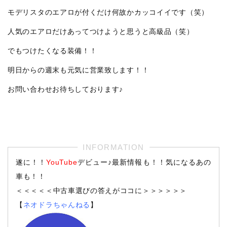
モデリスタのエアロが付くだけ何故かカッコイイです（笑）
人気のエアロだけあってつけようと思うと高級品（笑）
でもつけたくなる装備！！
明日からの週末も元気に営業致します！！
お問い合わせお待ちしております♪
遂に！！
YouTube
デビュー♪最新情報も！！気になるあの
車も！！
＜＜＜＜＜中古車選びの答えがココに＞＞＞＞＞＞
【
ネオドラちゃんねる
】