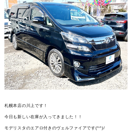
札幌本店の川上です！
今日も新しい在庫が入ってきました！！
モデリスタのエアロ付きのヴェルファイアです(^^)/