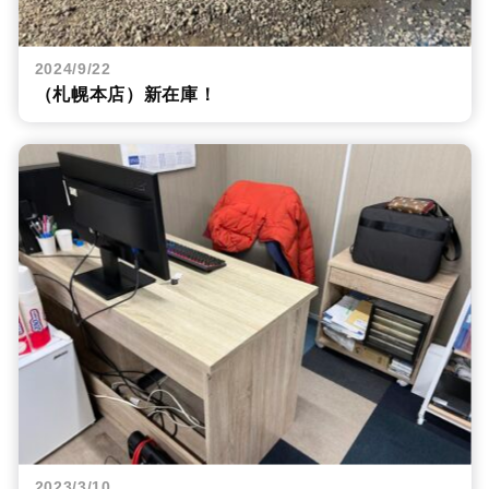
2024/9/22
（札幌本店）新在庫！
2023/3/10