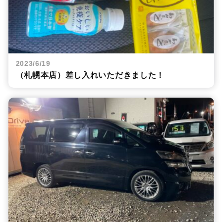
2023/6/19
（札幌本店）差し入れいただきました！