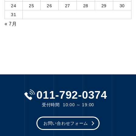
24
25
26
27
28
29
30
31
« 7月
011-792-0374
受付時間
10:00 ～ 19:00
お問い合わせフォーム