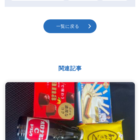
一覧に戻る
関連記事