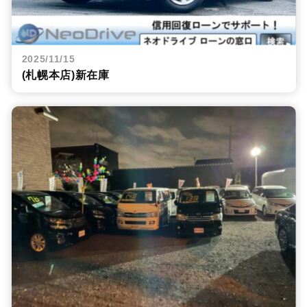
2025/11/15
(札幌本店)新在庫