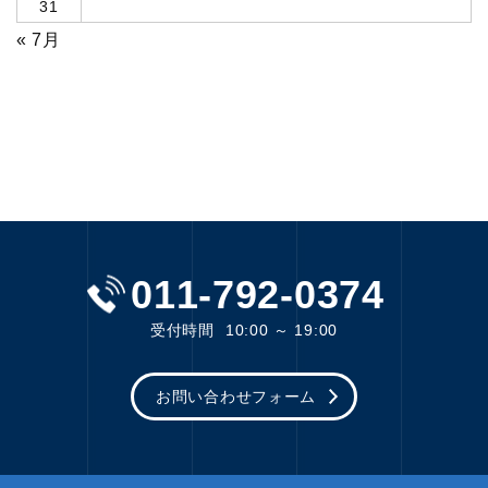
31
« 7月
011-792-0374
受付時間
10:00 ～ 19:00
お問い合わせフォーム