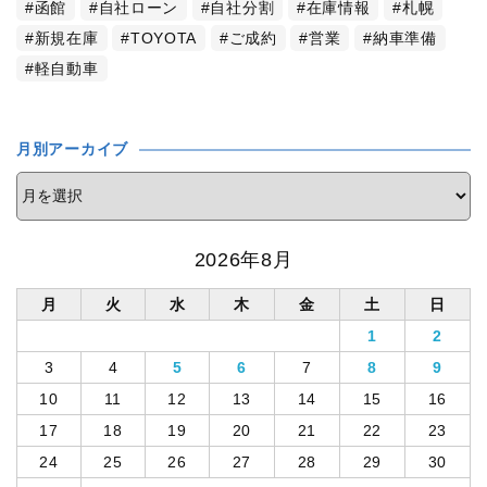
函館
自社ローン
自社分割
在庫情報
札幌
新規在庫
TOYOTA
ご成約
営業
納車準備
軽自動車
月別アーカイブ
2026年8月
月
火
水
木
金
土
日
1
2
3
4
5
6
7
8
9
10
11
12
13
14
15
16
17
18
19
20
21
22
23
24
25
26
27
28
29
30