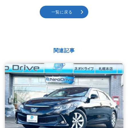
一覧に戻る
関連記事