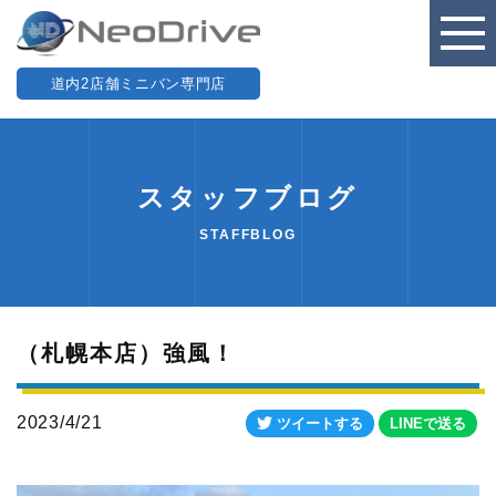
道内2店舗ミニバン専門店
スタッフブログ
STAFFBLOG
（札幌本店）強風！
2023/4/21
ツイートする
LINEで送る